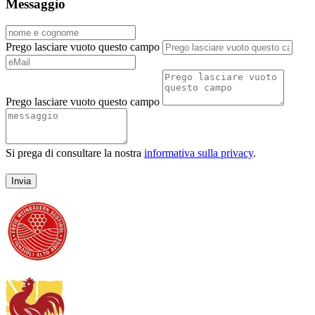
Messaggio
Prego lasciare vuoto questo campo
Prego lasciare vuoto questo campo
Si prega di consultare la nostra
informativa sulla privacy
.
Invia