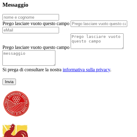
Messaggio
Prego lasciare vuoto questo campo
Prego lasciare vuoto questo campo
Si prega di consultare la nostra
informativa sulla privacy
.
Invia