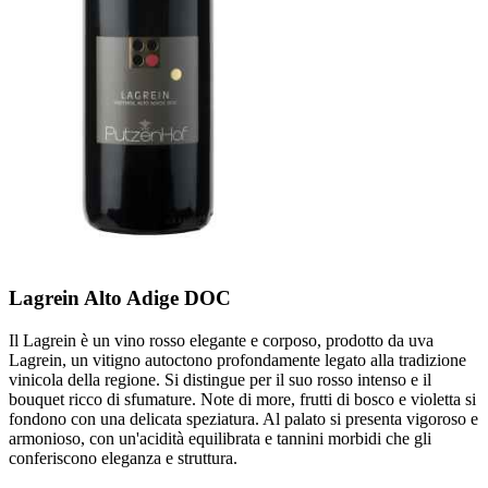
Lagrein Alto Adige DOC
Il Lagrein è un vino rosso elegante e corposo, prodotto da uva
Lagrein, un vitigno autoctono profondamente legato alla tradizione
vinicola della regione. Si distingue per il suo rosso intenso e il
bouquet ricco di sfumature. Note di more, frutti di bosco e violetta si
fondono con una delicata speziatura. Al palato si presenta vigoroso e
armonioso, con un'acidità equilibrata e tannini morbidi che gli
conferiscono eleganza e struttura.