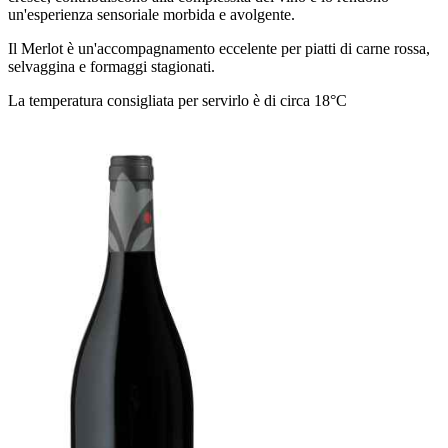
un'esperienza sensoriale morbida e avolgente.
Il Merlot è un'accompagnamento eccelente per piatti di carne rossa,
selvaggina e formaggi stagionati.
La temperatura consigliata per servirlo è di circa 18°C