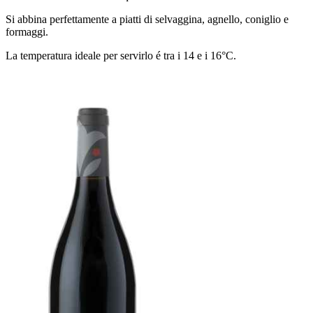
Si abbina perfettamente a piatti di selvaggina, agnello, coniglio e
formaggi.
La temperatura ideale per servirlo é tra i 14 e i 16°C.