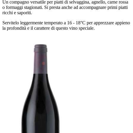
Un compagno versatile per piatti di selvaggina, agnello, carne rossa
o formaggi stagionati. Si presta anche ad accompagnare primi piatti
ricchi e saporiti.
Servitelo leggermente temperato a 16 - 18°C per apprezzare appieno
la profondità e il carattere di questo vino speciale.