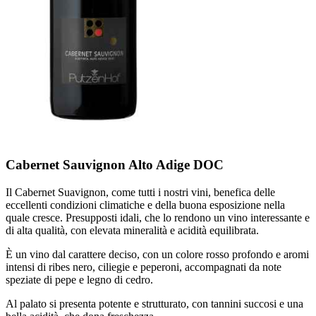
Cabernet Sauvignon Alto Adige DOC
Il Cabernet Suavignon, come tutti i nostri vini, benefica delle
eccellenti condizioni climatiche e della buona esposizione nella
quale cresce. Presupposti idali, che lo rendono un vino interessante e
di alta qualità, con elevata mineralità e acidità equilibrata.
È un vino dal carattere deciso, con un colore rosso profondo e aromi
intensi di ribes nero, ciliegie e peperoni, accompagnati da note
speziate di pepe e legno di cedro.
Al palato si presenta potente e strutturato, con tannini succosi e una