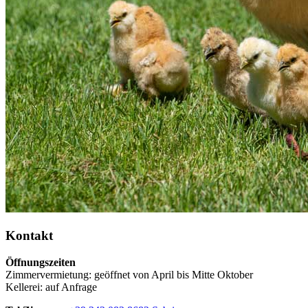
Kontakt
Öffnungszeiten
Zimmervermietung: geöffnet von April bis Mitte Oktober
Kellerei: auf Anfrage