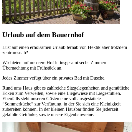
Urlaub auf dem Bauernhof
Lust auf einen erholsamen Urlaub fernab von Hektik aber trotzdem
zentrumsnah?
Wir bieten auf unserem Hof in insgesamt sechs Zimmern
Übernachtung mit Frühstück an.
Jedes Zimmer vefügt über ein privates Bad mit Dusche.
Rund ums Haus gibt es zahlreiche Sitzgelegenheiten und gemütliche
Ecken zum Verweilen, sowie eine Liegewiese mit Liegestühlen.
Ebenfalls steht unseren Gästen eine voll ausgestattete
“Sommerküche” zur Verfügung, in der Sie sich eine Kleinigkeit
zubereiten können. In der kleinen Hausbar finden Sie jederzeit
gekühlte Getränke, sowie unsere Eigenbauweine.