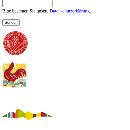
Bitte beachten Sie unsere
Datenschutzerklärung
.
Senden