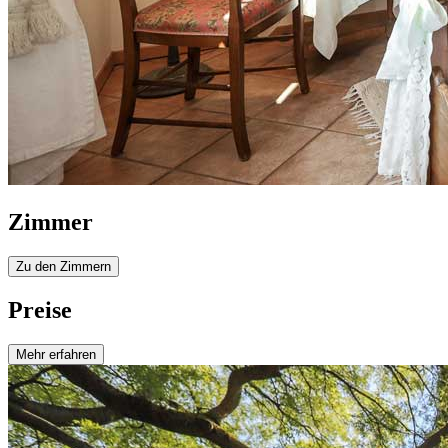
Zimmer
Zu den Zimmern
Preise
Mehr erfahren