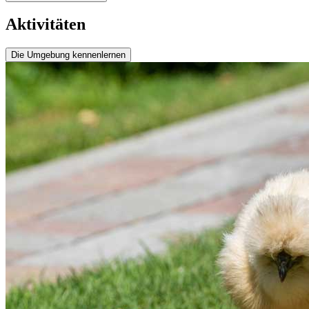
Aktivitäten
Die Umgebung kennenlernen