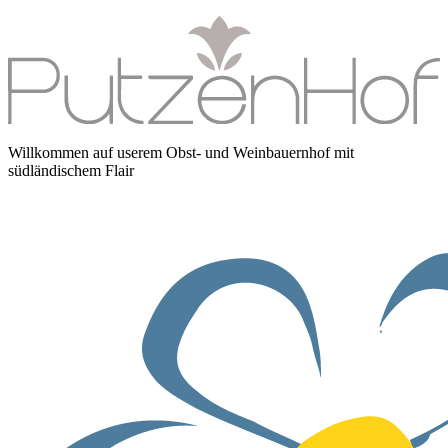
Willkommen auf userem Obst- und Weinbauernhof mit
südländischem Flair