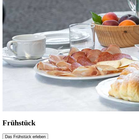
Frühstück
Das Frühstück erleben