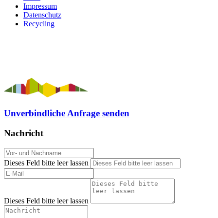
Impressum
Datenschutz
Recycling
Unverbindliche Anfrage senden
Nachricht
Dieses Feld bitte leer lassen
Dieses Feld bitte leer lassen