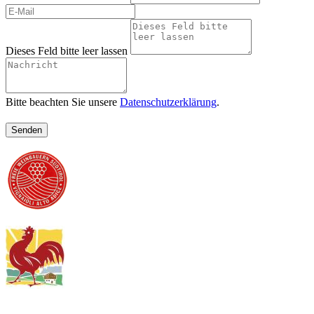
Dieses Feld bitte leer lassen
Bitte beachten Sie unsere
Datenschutzerklärung
.
Senden