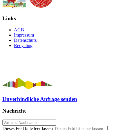
Links
AGB
Impressum
Datenschutz
Recycling
Unverbindliche Anfrage senden
Nachricht
Dieses Feld bitte leer lassen