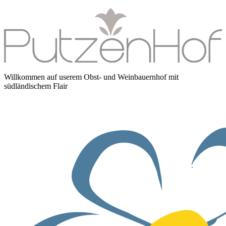
Willkommen auf userem Obst- und Weinbauernhof mit
südländischem Flair